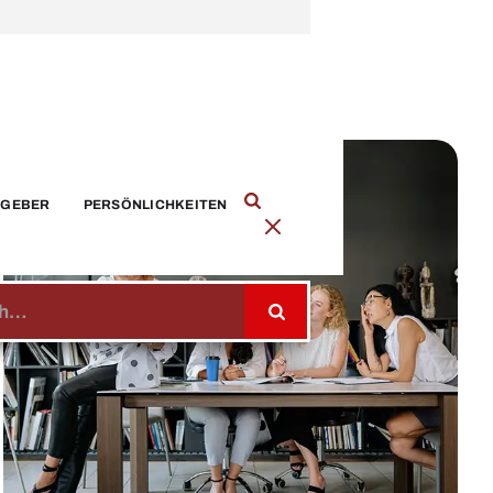
TGEBER
PERSÖNLICHKEITEN