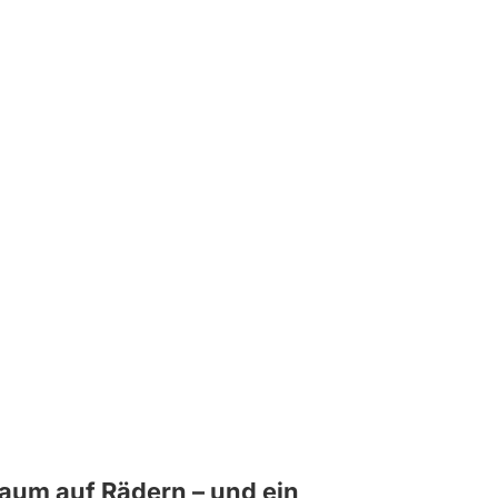
raum auf Rädern – und ein