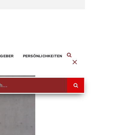
TGEBER
PERSÖNLICHKEITEN