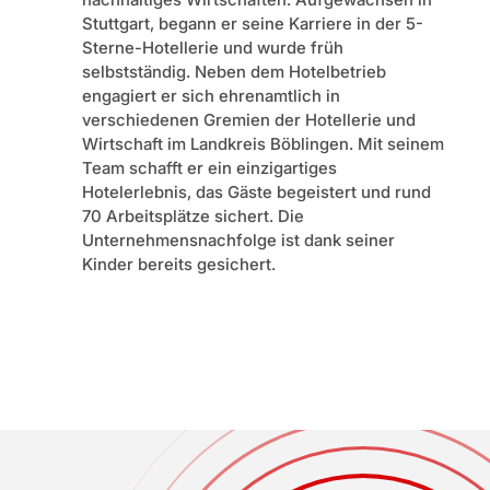
Stuttgart, begann er seine Karriere in der 5-
Sterne-Hotellerie und wurde früh
selbstständig. Neben dem Hotelbetrieb
engagiert er sich ehrenamtlich in
verschiedenen Gremien der Hotellerie und
Wirtschaft im Landkreis Böblingen. Mit seinem
Team schafft er ein einzigartiges
Hotelerlebnis, das Gäste begeistert und rund
70 Arbeitsplätze sichert. Die
Unternehmensnachfolge ist dank seiner
Kinder bereits gesichert.