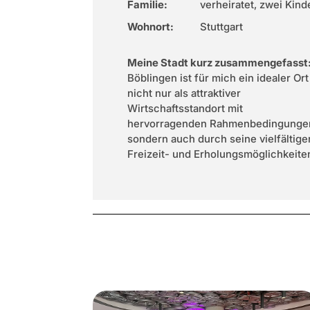
Familie:
verheiratet, zwei Kind
Wohnort:
Stuttgart
Meine Stadt kurz zusammengefasst
Böblingen ist für mich ein idealer Ort
nicht nur als attraktiver
Wirtschaftsstandort mit
hervorragenden Rahmenbedingunge
sondern auch durch seine vielfältige
Freizeit- und Erholungsmöglichkeite