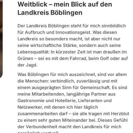
Weitblick – mein Blick auf den
Landkreis Böblingen
Der Landkreis Böblingen steht für mich sinnbildlich
für Aufbruch und Innovationsgeist. Was diesen
Landkreis so besonders macht, ist aber nicht nur
seine wirtschaftliche Stärke, sondern auch seine
Lebensqualität: In kürzester Zeit ist man draußen im
Grünen – sei es mit dem Fahrrad, beim Golf oder auf
der Jagd.
Was Böblingen für mich auszeichnet, sind vor allem
die Menschen: verbindlich, zuverlässig und mit
einem ausgeprägten Sinn für Gemeinschaft. Es sind
meine Mitarbeitenden, langjährige Partner aus
Gastronomie und Hotellerie, Lieferanten und
Netzwerker, mit denen ich hier täglich
zusammenarbeiten darf – sie alle tragen mit Herzblut
zu einem sehr guten Miteinander bei. Dieses Gefühl
der Verbundenheit macht den Landkreis für mich