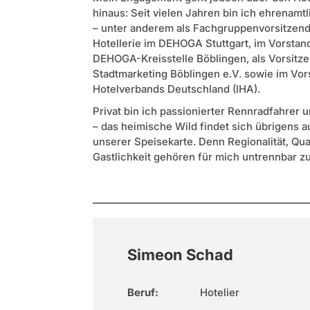
hinaus: Seit vielen Jahren bin ich ehrenamtl
– unter anderem als Fachgruppenvorsitzend
Hotellerie im DEHOGA Stuttgart, im Vorstan
DEHOGA-Kreisstelle Böblingen, als Vorsitz
Stadtmarketing Böblingen e.V. sowie im Vor
Hotelverbands Deutschland (IHA).
Privat bin ich passionierter Rennradfahrer 
– das heimische Wild findet sich übrigens a
unserer Speisekarte. Denn Regionalität, Qua
Gastlichkeit gehören für mich untrennbar 
Simeon Schad
Beruf:
Hotelier