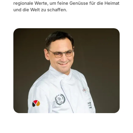
regionale Werte, um feine Genüsse für die Heimat
und die Welt zu schaffen.