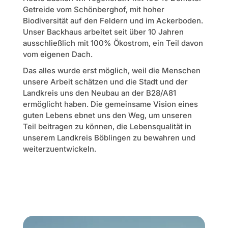
Getreide vom Schönberghof, mit hoher
Biodiversität auf den Feldern und im Ackerboden.
Unser Backhaus arbeitet seit über 10 Jahren
ausschließlich mit 100% Ökostrom, ein Teil davon
vom eigenen Dach.
Das alles wurde erst möglich, weil die Menschen
unsere Arbeit schätzen und die Stadt und der
Landkreis uns den Neubau an der B28/A81
ermöglicht haben. Die gemeinsame Vision eines
guten Lebens ebnet uns den Weg, um unseren
Teil beitragen zu können, die Lebensqualität in
unserem Landkreis Böblingen zu bewahren und
weiterzuentwickeln.