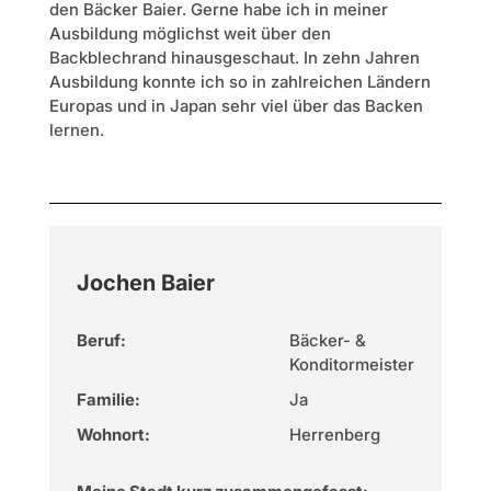
den Bäcker Baier. Gerne habe ich in meiner
Ausbildung möglichst weit über den
Backblechrand hinausgeschaut. In zehn Jahren
Ausbildung konnte ich so in zahlreichen Ländern
Europas und in Japan sehr viel über das Backen
lernen.
Jochen Baier
Beruf:
Bäcker- &
Konditormeister
Familie:
Ja
Wohnort:
Herrenberg