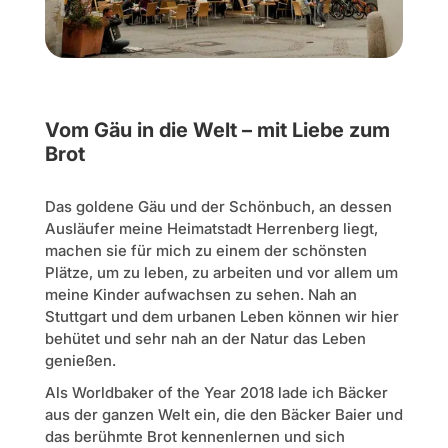
Vom Gäu in die Welt – mit Liebe zum
Brot
Das goldene Gäu und der Schönbuch, an dessen
Ausläufer meine Heimatstadt Herrenberg liegt,
machen sie für mich zu einem der schönsten
Plätze, um zu leben, zu arbeiten und vor allem um
meine Kinder aufwachsen zu sehen. Nah an
Stuttgart und dem urbanen Leben können wir hier
behütet und sehr nah an der Natur das Leben
genießen.
Als Worldbaker of the Year 2018 lade ich Bäcker
aus der ganzen Welt ein, die den Bäcker Baier und
das berühmte Brot kennenlernen und sich