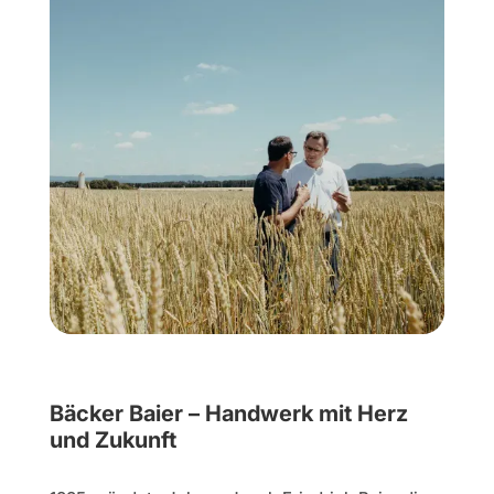
Bäcker Baier – Handwerk mit Herz
und Zukunft