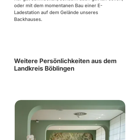
oder mit dem momentanen Bau einer E-
Ladestation auf dem Gelände unseres
Backhauses.
Weitere Persönlichkeiten aus dem
Landkreis Böblingen