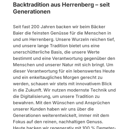
Backtradition aus Herrenberg – seit
Generationen
Seit fast 200 Jahren backen wir beim Bäcker
Baier die feinsten Genüsse für die Menschen in
und um Herrenberg. Unsere Wurzeln reichen tief,
und unsere lange Tradition bietet uns eine
unerschütterliche Basis, die unsere Werte
bestimmt und eine Verantwortung gegenüber den
Menschen und unserer Natur mit sich bringt. Um
dieser Verantwortung für ein lebenswertes Heute
und ein enkeltaugliches Morgen gerecht zu
werden, schauen wir stets mit innovativem Blick
in die Zukunft. Wir nutzen modernste Technik und
die Digitalisierung, um unsere Tradition zu
bewahren. Mit den Wünschen und Ansprüchen
unserer Kunden haben wir uns über die
Generationen weiterentwickelt, immer mit dem
Fokus auf den reinen, nachhaltigen Genuss.
Heute backen wir regenerativ mit 100 % Demeter-