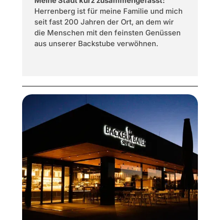
Meine Stadt kurz zusammengefasst:
Herrenberg ist für meine Familie und mich
seit fast 200 Jahren der Ort, an dem wir
die Menschen mit den feinsten Genüssen
aus unserer Backstube verwöhnen.