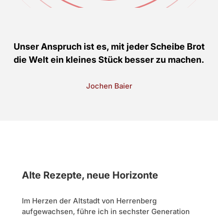
Unser Anspruch ist es, mit jeder Scheibe Brot
die Welt ein kleines Stück besser zu machen.
Jochen Baier
Alte Rezepte, neue Horizonte
Im Herzen der Altstadt von Herrenberg
aufgewachsen, führe ich in sechster Generation