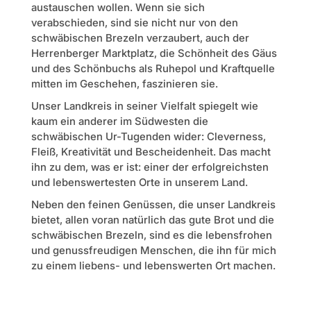
austauschen wollen. Wenn sie sich
verabschieden, sind sie nicht nur von den
schwäbischen Brezeln verzaubert, auch der
Herrenberger Marktplatz, die Schönheit des Gäus
und des Schönbuchs als Ruhepol und Kraftquelle
mitten im Geschehen, faszinieren sie.
Unser Landkreis in seiner Vielfalt spiegelt wie
kaum ein anderer im Südwesten die
schwäbischen Ur-Tugenden wider: Cleverness,
Fleiß, Kreativität und Bescheidenheit. Das macht
ihn zu dem, was er ist: einer der erfolgreichsten
und lebenswertesten Orte in unserem Land.
Neben den feinen Genüssen, die unser Landkreis
bietet, allen voran natürlich das gute Brot und die
schwäbischen Brezeln, sind es die lebensfrohen
und genussfreudigen Menschen, die ihn für mich
zu einem liebens- und lebenswerten Ort machen.