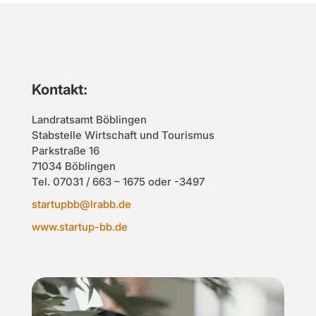
Kontakt:
Landratsamt Böblingen
Stabstelle Wirtschaft und Tourismus
Parkstraße 16
71034 Böblingen
Tel. 07031 / 663 – 1675 oder -3497
startupbb@lrabb.de
www.startup-bb.de