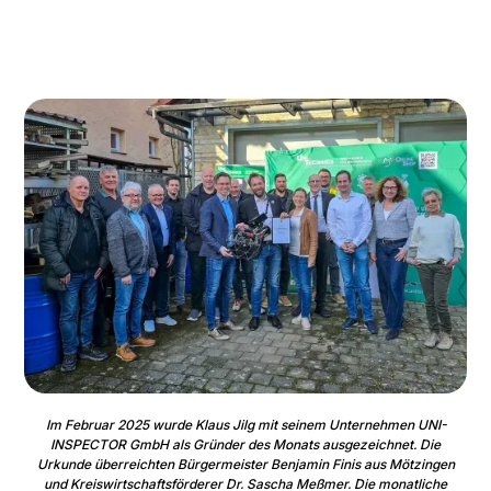
Im Februar 2025 wurde Klaus Jilg mit seinem Unternehmen UNI-
INSPECTOR GmbH als Gründer des Monats ausgezeichnet. Die
Urkunde überreichten Bürgermeister Benjamin Finis aus Mötzingen
und Kreiswirtschaftsförderer Dr. Sascha Meßmer. Die monatliche