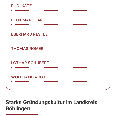
RUDI KATZ
FELIX MARQUART
EBERHARD NESTLE
THOMAS RÖMER
LOTHAR SCHUBERT
WOLFGANG VOGT
Starke Gründungskultur im Landkreis
Böblingen