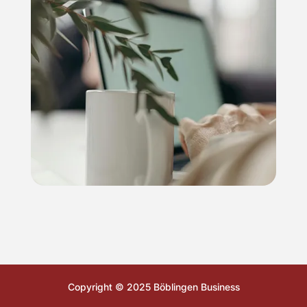
Copyright © 2025 Böblingen Business