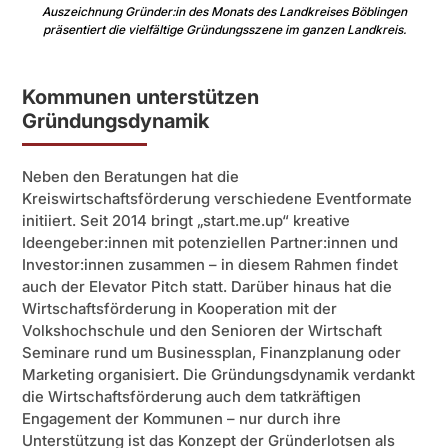
Auszeichnung Gründer:in des Monats des Landkreises Böblingen
präsentiert die vielfältige Gründungsszene im ganzen Landkreis.
Kommunen unterstützen
Gründungsdynamik
Neben den Beratungen hat die
Kreiswirtschaftsförderung verschiedene Eventformate
initiiert. Seit 2014 bringt „start.me.up“ kreative
Ideengeber:innen mit potenziellen Partner:innen und
Investor:innen zusammen – in diesem Rahmen findet
auch der Elevator Pitch statt. Darüber hinaus hat die
Wirtschaftsförderung in Kooperation mit der
Volkshochschule und den Senioren der Wirtschaft
Seminare rund um Businessplan, Finanzplanung oder
Marketing organisiert. Die Gründungsdynamik verdankt
die Wirtschaftsförderung auch dem tatkräftigen
Engagement der Kommunen – nur durch ihre
Unterstützung ist das Konzept der Gründerlotsen als