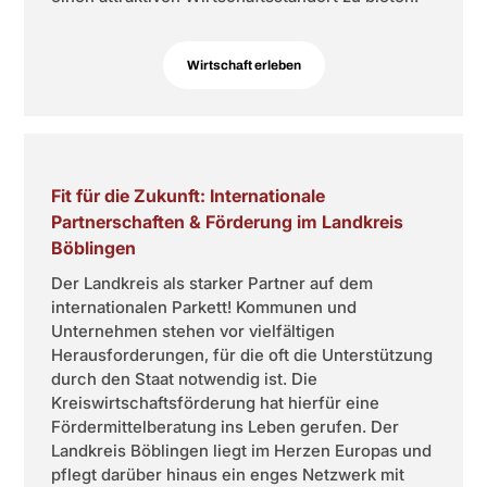
Wirtschaft erleben
Fit für die Zukunft: Internationale
Partnerschaften & Förderung im Landkreis
Böblingen
Der Landkreis als starker Partner auf dem
internationalen Parkett! Kommunen und
Unternehmen stehen vor vielfältigen
Herausforderungen, für die oft die Unterstützung
durch den Staat notwendig ist. Die
Kreiswirtschaftsförderung hat hierfür eine
Fördermittelberatung ins Leben gerufen. Der
Landkreis Böblingen liegt im Herzen Europas und
pflegt darüber hinaus ein enges Netzwerk mit