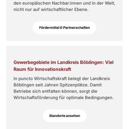
den europäischen Nachbar:innen und in der Welt,
nicht nur auf wirtschaftlicher Ebene.
Fördermittel & Partnerschaften
Gewerbegebiete im Landkreis Böblingen: Viel
Raum für Innovationskraft
In puncto Wirtschaftskraft belegt der Landkreis
Böblingen seit Jahren Spitzenplätze. Damit
Betriebe sich entfalten können, sorgt die
Wirtschaftsförderung für optimale Bedingungen.
Standorte ansehen