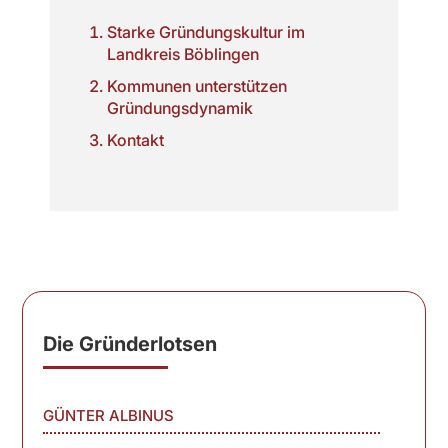
Starke Gründungskultur im
Landkreis Böblingen
Kommunen unterstützen
Gründungsdynamik
Kontakt
Die Gründerlotsen
GÜNTER ALBINUS