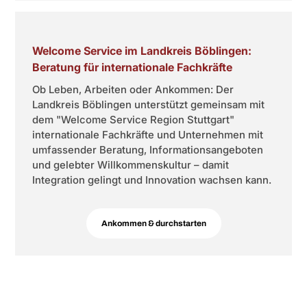
Welcome Service im Landkreis Böblingen:
Beratung für internationale Fachkräfte
Ob Leben, Arbeiten oder Ankommen: Der
Landkreis Böblingen unterstützt gemeinsam mit
dem "Welcome Service Region Stuttgart"
internationale Fachkräfte und Unternehmen mit
umfassender Beratung, Informationsangeboten
und gelebter Willkommenskultur – damit
Integration gelingt und Innovation wachsen kann.
Ankommen & durchstarten