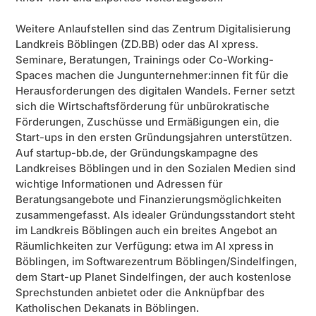
Weitere Anlaufstellen sind das Zentrum Digitalisierung
Landkreis Böblingen (ZD.BB) oder das AI xpress.
Seminare, Beratungen, Trainings oder Co-Working-
Spaces machen die Jungunternehmer:innen fit für die
Herausforderungen des digitalen Wandels. Ferner setzt
sich die Wirtschaftsförderung für unbürokratische
Förderungen, Zuschüsse und Ermäßigungen ein, die
Start-ups in den ersten Gründungsjahren unterstützen.
Auf startup-bb.de, der Gründungskampagne des
Landkreises Böblingen und in den Sozialen Medien sind
wichtige Informationen und Adressen für
Beratungsangebote und Finanzierungsmöglichkeiten
zusammengefasst. Als idealer Gründungsstandort steht
im Landkreis Böblingen auch ein breites Angebot an
Räumlichkeiten zur Verfügung: etwa im AI xpress in
Böblingen, im Softwarezentrum Böblingen/Sindelfingen,
dem Start-up Planet Sindelfingen, der auch kostenlose
Sprechstunden anbietet oder die Anknüpfbar des
Katholischen Dekanats in Böblingen.