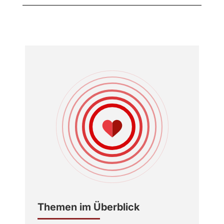
Themen im Überblick