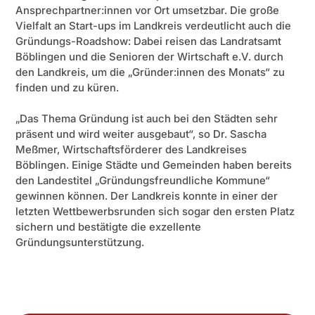
Ansprechpartner:innen vor Ort umsetzbar. Die große
Vielfalt an Start-ups im Landkreis verdeutlicht auch die
Gründungs-Roadshow: Dabei reisen das Landratsamt
Böblingen und die Senioren der Wirtschaft e.V. durch
den Landkreis, um die „Gründer:innen des Monats“ zu
finden und zu küren.
„Das Thema Gründung ist auch bei den Städten sehr
präsent und wird weiter ausgebaut“, so Dr. Sascha
Meßmer, Wirtschaftsförderer des Landkreises
Böblingen. Einige Städte und Gemeinden haben bereits
den Landestitel „Gründungsfreundliche Kommune“
gewinnen können. Der Landkreis konnte in einer der
letzten Wettbewerbsrunden sich sogar den ersten Platz
sichern und bestätigte die exzellente
Gründungsunterstützung.