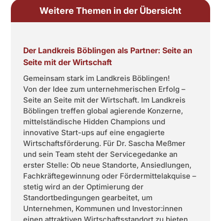
Weitere Themen in der Übersicht
Der Landkreis Böblingen als Partner: Seite an
Seite mit der Wirtschaft
Gemeinsam stark im Landkreis Böblingen!
Von der Idee zum unternehmerischen Erfolg –
Seite an Seite mit der Wirtschaft. Im Landkreis
Böblingen treffen global agierende Konzerne,
mittelständische Hidden Champions und
innovative Start-ups auf eine engagierte
Wirtschaftsförderung. Für Dr. Sascha Meßmer
und sein Team steht der Servicegedanke an
erster Stelle: Ob neue Standorte, Ansiedlungen,
Fachkräftegewinnung oder Fördermittelakquise –
stetig wird an der Optimierung der
Standortbedingungen gearbeitet, um
Unternehmen, Kommunen und Investor:innen
einen attraktiven Wirtschaftsstandort zu bieten.