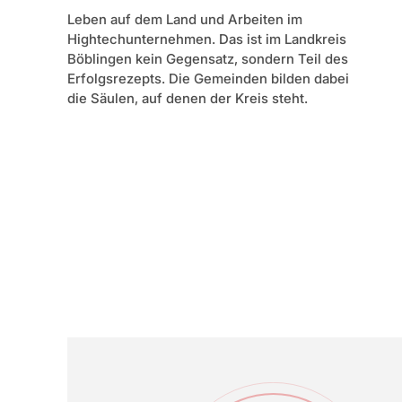
Leben auf dem Land und Arbeiten im
Hightechunternehmen. Das ist im Landkreis
Böblingen kein Gegensatz, sondern Teil des
Erfolgsrezepts. Die Gemeinden bilden dabei
die Säulen, auf denen der Kreis steht.