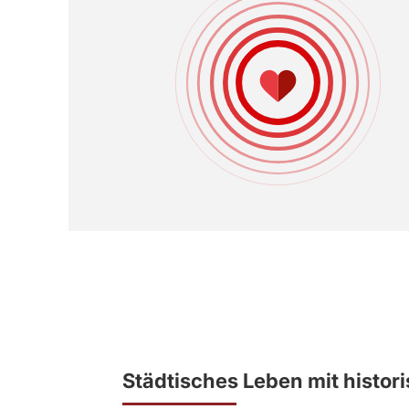
Städtisches Leben mit histo