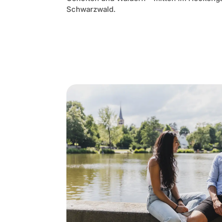
Schwarzwald.