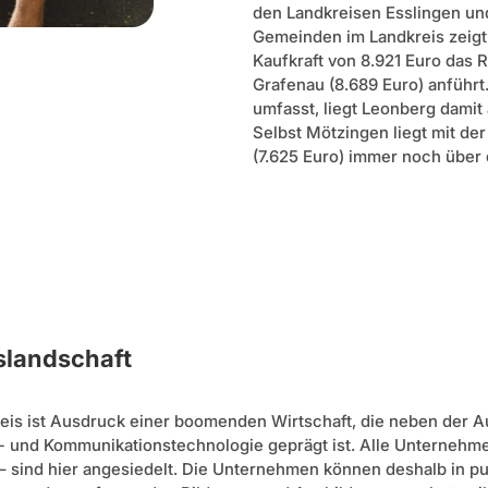
den Landkreisen Esslingen un
Gemeinden im Landkreis zeigt
Kaufkraft von 8.921 Euro das 
Grafenau (8.689 Euro) anführt
umfasst, liegt Leonberg damit
Selbst Mötzingen liegt mit de
(7.625 Euro) immer noch über
slandschaft
reis ist Ausdruck einer boomenden Wirtschaft, die neben der A
s- und Kommunikationstechnologie geprägt ist. Alle Unterneh
– sind hier angesiedelt. Die Unternehmen können deshalb in 