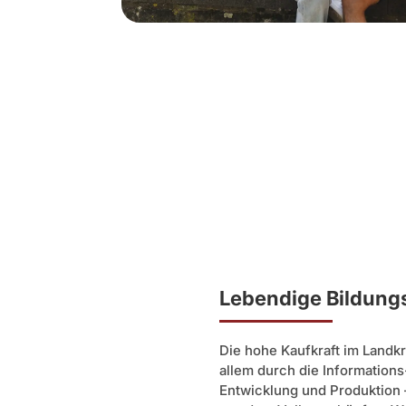
Lebendige Bildung
Die hohe Kaufkraft im Landk
allem durch die Information
Entwicklung und Produktion 