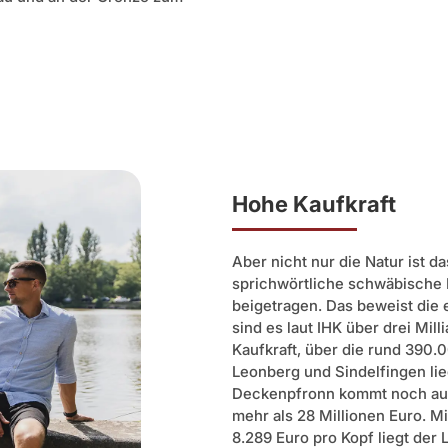
Hohe Kaufkraft
Aber nicht nur die Natur ist d
sprichwörtliche schwäbische 
beigetragen. Das beweist die 
sind es laut IHK über drei Mil
Kaufkraft, über die rund 390.
Leonberg und Sindelfingen lie
Deckenpfronn kommt noch auf 
mehr als 28 Millionen Euro. Mi
8.289 Euro pro Kopf liegt der 