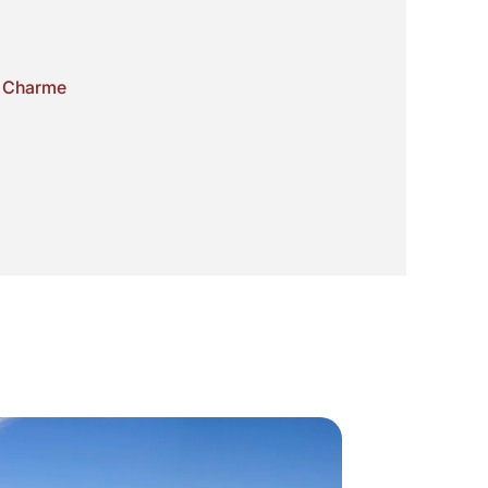
m Charme