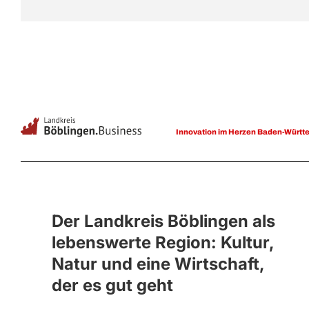
Innovation im Herzen Baden-Württ
Der Landkreis Böblingen als
lebenswerte Region: Kultur,
Natur und eine Wirtschaft,
der es gut geht