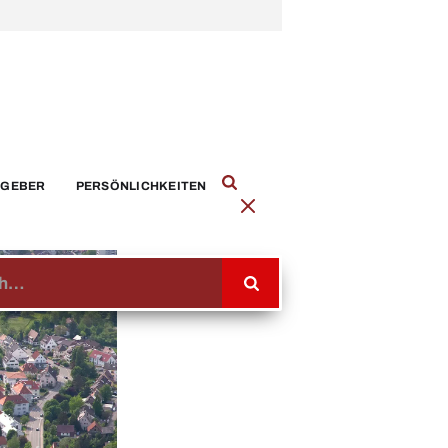
TGEBER
PERSÖNLICHKEITEN