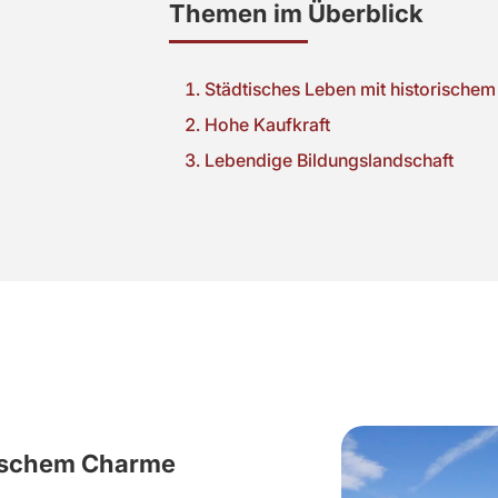
Themen im Überblick
Städtisches Leben mit historische
Hohe Kaufkraft
Lebendige Bildungslandschaft
rischem Charme