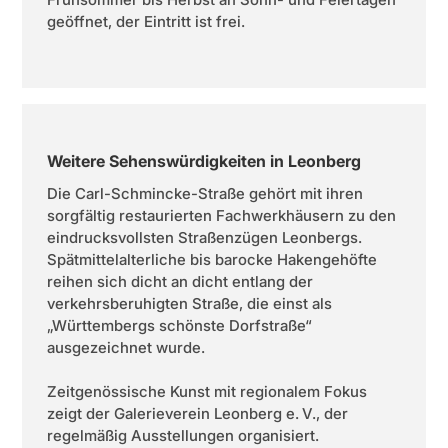
geöffnet, der Eintritt ist frei.
Weitere Sehenswürdigkeiten in Leonberg
Die Carl-Schmincke-Straße gehört mit ihren
sorgfältig restaurierten Fachwerkhäusern zu den
eindrucksvollsten Straßenzügen Leonbergs.
Spätmittelalterliche bis barocke Hakengehöfte
reihen sich dicht an dicht entlang der
verkehrsberuhigten Straße, die einst als
„Württembergs schönste Dorfstraße“
ausgezeichnet wurde.
Zeitgenössische Kunst mit regionalem Fokus
zeigt der Galerieverein Leonberg e. V., der
regelmäßig Ausstellungen organisiert.