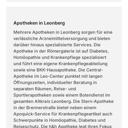
Apotheken in Leonberg
Mehrere Apotheken in Leonberg sorgen für eine
verlässliche Arzneimittelversorgung und bieten
darüber hinaus spezialisierte Services. Die
Apotheke in der Römergalerie ist auf Diabetes,
Homöopathie und Krankenpflege spezialisiert
und führt eine eigene Krankenpflegeabteilung
sowie eine BKK-Hausapotheke. Die Central-
Apotheke im Leo-Center punktet mit langen
Öffnungszeiten, individueller Beratung in
separaten Räumen, Reise- und
Sportlerapotheken sowie einem Botendienst im
gesamten Altkreis Leonberg. Die Stern-Apotheke
in der Brennerstraße bietet neben einem
Apoquick-Service für Krankenpflegeartikel auch
Schwerpunkte in Homöopathie, Diabetes und
Reiseschutz. Die h&h Apotheke legt ihren Fokus