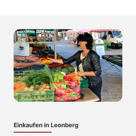
Einkaufen in Leonberg