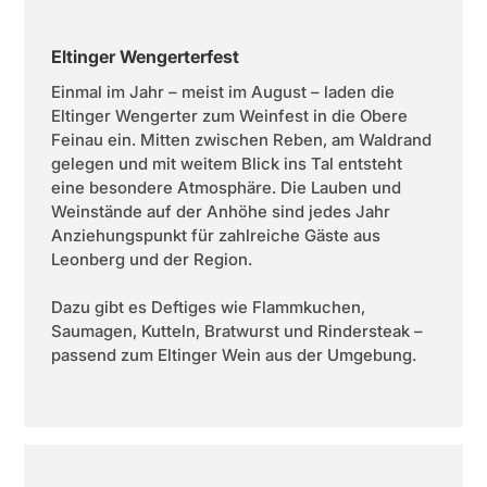
Eltinger Wengerterfest
Einmal im Jahr – meist im August – laden die
Eltinger Wengerter zum Weinfest in die Obere
Feinau ein. Mitten zwischen Reben, am Waldrand
gelegen und mit weitem Blick ins Tal entsteht
eine besondere Atmosphäre. Die Lauben und
Weinstände auf der Anhöhe sind jedes Jahr
Anziehungspunkt für zahlreiche Gäste aus
Leonberg und der Region.
Dazu gibt es Deftiges wie Flammkuchen,
Saumagen, Kutteln, Bratwurst und Rindersteak –
passend zum Eltinger Wein aus der Umgebung.