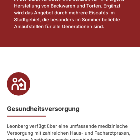
Herstellung von Backwaren und Torten. Ergänzt
wird das Angebot durch mehrere Eiscafés im
Stadtgebiet, die besonders im Sommer beliebte
Anlaufstellen für alle Generationen sind.
Gesundheitsversorgung
Leonberg verfügt über eine umfassende medizinische
Versorgung mit zahlreichen Haus- und Facharztpraxen,
mehreren Apotheken sowie verschiedenen