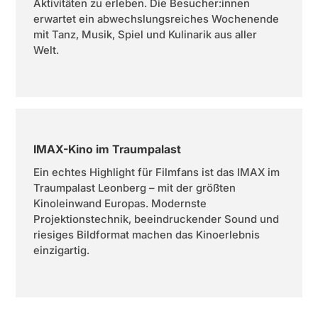
Aktivitäten zu erleben. Die Besucher:innen
erwartet ein abwechslungsreiches Wochenende
mit Tanz, Musik, Spiel und Kulinarik aus aller
Welt.
IMAX-Kino im Traumpalast
Ein echtes Highlight für Filmfans ist das IMAX im
Traumpalast Leonberg – mit der größten
Kinoleinwand Europas. Modernste
Projektionstechnik, beeindruckender Sound und
riesiges Bildformat machen das Kinoerlebnis
einzigartig.