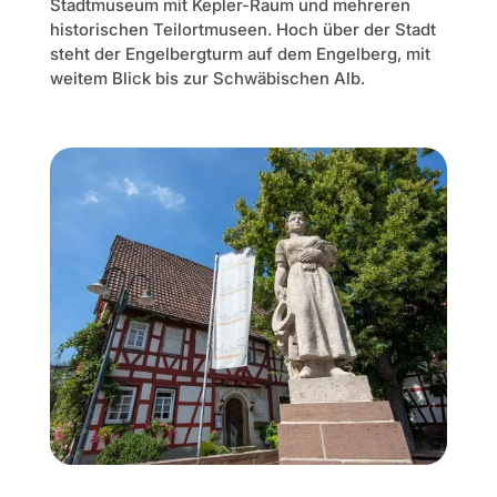
Stadtmuseum mit Kepler-Raum und mehreren
historischen Teilortmuseen. Hoch über der Stadt
steht der Engelbergturm auf dem Engelberg, mit
weitem Blick bis zur Schwäbischen Alb.