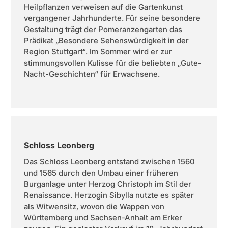
Heilpflanzen verweisen auf die Gartenkunst
vergangener Jahrhunderte. Für seine besondere
Gestaltung trägt der Pomeranzengarten das
Prädikat „Besondere Sehenswürdigkeit in der
Region Stuttgart“. Im Sommer wird er zur
stimmungsvollen Kulisse für die beliebten „Gute-
Nacht-Geschichten“ für Erwachsene.
Schloss Leonberg
Das Schloss Leonberg entstand zwischen 1560
und 1565 durch den Umbau einer früheren
Burganlage unter Herzog Christoph im Stil der
Renaissance. Herzogin Sibylla nutzte es später
als Witwensitz, wovon die Wappen von
Württemberg und Sachsen-Anhalt am Erker