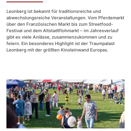
Leonberg ist bekannt für traditionsreiche und
abwechslungsreiche Veranstaltungen. Vom Pferdemarkt
über den Französischen Markt bis zum Streetfood-
Festival und dem Altstadtflohmarkt – im Jahresverlauf
gibt es viele Anlässe, zusammenzukommen und zu
feiern. Ein besonderes Highlight ist der Traumpalast
Leonberg mit der größten Kinoleinwand Europas.