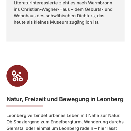
Literaturinteressierte zieht es nach Warmbronn
ins Christian-Wagner-Haus – dem Geburts- und
Wohnhaus des schwäbischen Dichters, das
heute als kleines Museum zugänglich ist.
Natur, Freizeit und Bewegung in Leonberg
Leonberg verbindet urbanes Leben mit Nähe zur Natur.
Ob Spaziergang zum Engelbergturm, Wanderung durchs
Glemstal oder einmal um Leonberg radeln – hier lässt