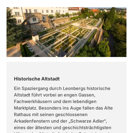
Historische Altstadt
Ein Spaziergang durch Leonbergs historische
Altstadt führt vorbei an engen Gassen,
Fachwerkhäusern und dem lebendigen
Marktplatz. Besonders ins Auge fallen das Alte
Rathaus mit seinen geschlossenen
Arkadenfenstern und der „Schwarze Adler“,
eines der ältesten und geschichtsträchtigsten