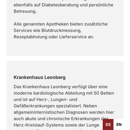
ebenfalls auf Diabetesberatung und persönliche
Betreuung.
Alle genannten Apotheken bieten zusätzliche
Services wie Blutdruckmessung,
Rezeptabholung oder Lieferservice an.
Krankenhaus Leonberg
Das Krankenhaus Leonberg verfügt über eine
moderne kardiologische Abteilung mit 50 Betten
und ist auf Herz-, Lungen- und
Gefäßerkrankungen spezialisiert. Neben
allgemeininternistischen Diagnosen werden hier
auch akute und chronische Erkrankungen des
DE
EN
Herz-Kreislauf-Systems sowie der Lunge