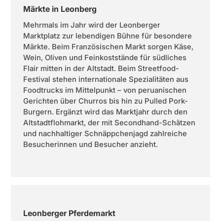
Märkte in Leonberg
Mehrmals im Jahr wird der Leonberger
Marktplatz zur lebendigen Bühne für besondere
Märkte. Beim Französischen Markt sorgen Käse,
Wein, Oliven und Feinkoststände für südliches
Flair mitten in der Altstadt. Beim Streetfood-
Festival stehen internationale Spezialitäten aus
Foodtrucks im Mittelpunkt – von peruanischen
Gerichten über Churros bis hin zu Pulled Pork-
Burgern. Ergänzt wird das Marktjahr durch den
Altstadtflohmarkt, der mit Secondhand-Schätzen
und nachhaltiger Schnäppchenjagd zahlreiche
Besucherinnen und Besucher anzieht.
Leonberger Pferdemarkt