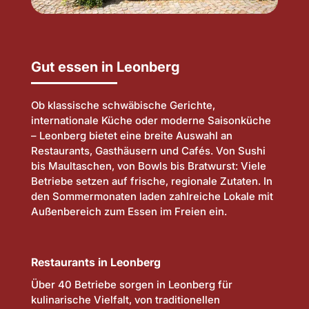
Gut essen in Leonberg
Ob klassische schwäbische Gerichte,
internationale Küche oder moderne Saisonküche
– Leonberg bietet eine breite Auswahl an
Restaurants, Gasthäusern und Cafés. Von Sushi
bis Maultaschen, von Bowls bis Bratwurst: Viele
Betriebe setzen auf frische, regionale Zutaten. In
den Sommermonaten laden zahlreiche Lokale mit
Außenbereich zum Essen im Freien ein.
Restaurants in Leonberg
Über 40 Betriebe sorgen in Leonberg für
kulinarische Vielfalt, von traditionellen