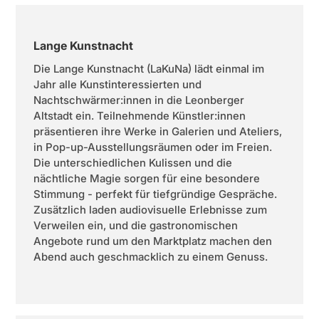
Lange Kunstnacht
Die Lange Kunstnacht (LaKuNa) lädt einmal im
Jahr alle Kunstinteressierten und
Nachtschwärmer:innen in die Leonberger
Altstadt ein. Teilnehmende Künstler:innen
präsentieren ihre Werke in Galerien und Ateliers,
in Pop-up-Ausstellungsräumen oder im Freien.
Die unterschiedlichen Kulissen und die
nächtliche Magie sorgen für eine besondere
Stimmung - perfekt für tiefgründige Gespräche.
Zusätzlich laden audiovisuelle Erlebnisse zum
Verweilen ein, und die gastronomischen
Angebote rund um den Marktplatz machen den
Abend auch geschmacklich zu einem Genuss.