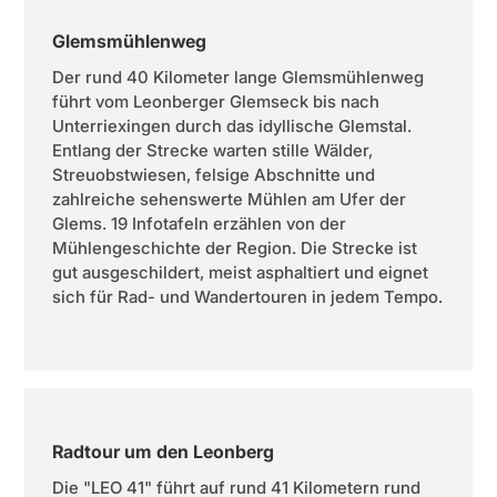
Glemsmühlenweg
Der rund 40 Kilometer lange Glemsmühlenweg
führt vom Leonberger Glemseck bis nach
Unterriexingen durch das idyllische Glemstal.
Entlang der Strecke warten stille Wälder,
Streuobstwiesen, felsige Abschnitte und
zahlreiche sehenswerte Mühlen am Ufer der
Glems. 19 Infotafeln erzählen von der
Mühlengeschichte der Region. Die Strecke ist
gut ausgeschildert, meist asphaltiert und eignet
sich für Rad- und Wandertouren in jedem Tempo.
Radtour um den Leonberg
Die "LEO 41" führt auf rund 41 Kilometern rund