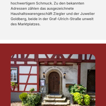
hochwertigem Schmuck. Zu den bekannten
Adressen zählen das ausgezeichnete
Haushaltswarengeschäft Ziegler und der Juwelier
Goldberg, beide in der Graf-Ulrich-Straße unweit
des Marktplatzes.