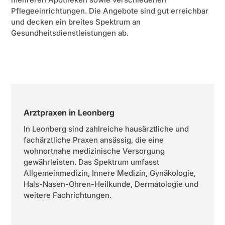
Pflegeeinrichtungen. Die Angebote sind gut erreichbar
und decken ein breites Spektrum an
Gesundheitsdienstleistungen ab.
Arztpraxen in Leonberg
In Leonberg sind zahlreiche hausärztliche und
fachärztliche Praxen ansässig, die eine
wohnortnahe medizinische Versorgung
gewährleisten. Das Spektrum umfasst
Allgemeinmedizin, Innere Medizin, Gynäkologie,
Hals-Nasen-Ohren-Heilkunde, Dermatologie und
weitere Fachrichtungen.