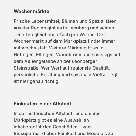
Wochenmärkte
Frische Lebensmittel, Blumen und Spezialitäten
aus der Region gibt es in Leonberg und seinen
Teilorten gleich mehrfach pro Woche. Der
Wochenmarkt auf dem Marktplatz findet immer
mittwochs statt. Weitere Märkte gibt es in
Höfingen, Eltingen, Warmbronn und samstags auf
dem Außengelände an der Leonberger
Steinstraße. Wer Wert auf regionale Qualität,
persönliche Beratung und saisonale Vielfalt legt,
ist hier genau richtig.
Einkaufen in der Altstadt
In der historischen Altstadt rund um den
Marktplatz gibt es eine Auswahl an
inhabergeführten Geschäften – vom
Biosupermarkt über Feinkost und Mode bis zu