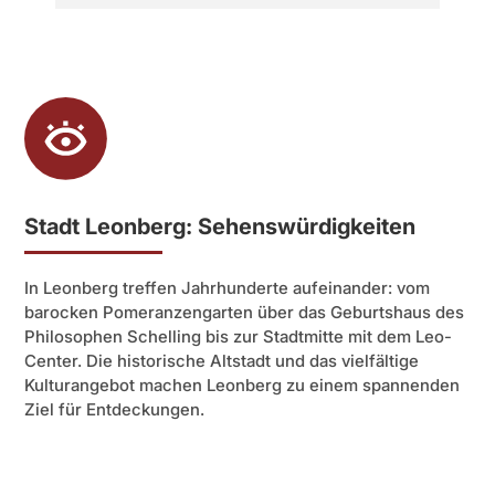
Stadt Leonberg: Sehenswürdigkeiten
In Leonberg treffen Jahrhunderte aufeinander: vom
barocken Pomeranzengarten über das Geburtshaus des
Philosophen Schelling bis zur Stadtmitte mit dem Leo-
Center. Die historische Altstadt und das vielfältige
Kulturangebot machen Leonberg zu einem spannenden
Ziel für Entdeckungen.