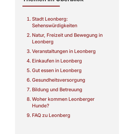
Stadt Leonberg:
Sehenswürdigkeiten
Natur, Freizeit und Bewegung in
Leonberg
Veranstaltungen in Leonberg
Einkaufen in Leonberg
Gut essen in Leonberg
Gesundheitsversorgung
Bildung und Betreuung
Woher kommen Leonberger
Hunde?
FAQ zu Leonberg