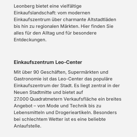
Leonberg bietet eine vielfältige
Einkaufslandschaft: vom modernen
Einkaufszentrum über charmante Altstadtläden
bis hin zu regionalen Märkten. Hier finden Sie
alles für den Alltag und für besondere
Entdeckungen.
Einkaufszentrum Leo-Center
Mit über 90 Geschäften, Supermärkten und
Gastronomie ist das Leo-Center das populäre
Einkaufszentrum der Stadt. Es liegt zentral in der
Neuen Stadtmitte und bietet auf
27.000 Quadratmetern Verkaufsfläche ein breites
Angebot – von Mode und Technik bis zu
Lebensmitteln und Drogerieartikeln. Besonders
bei schlechtem Wetter ist es eine beliebte
Anlaufstelle.