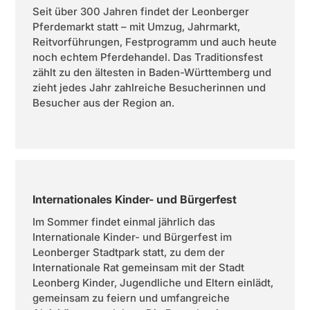
Seit über 300 Jahren findet der Leonberger
Pferdemarkt statt – mit Umzug, Jahrmarkt,
Reitvorführungen, Festprogramm und auch heute
noch echtem Pferdehandel. Das Traditionsfest
zählt zu den ältesten in Baden-Württemberg und
zieht jedes Jahr zahlreiche Besucherinnen und
Besucher aus der Region an.
Internationales Kinder- und Bürgerfest
Im Sommer findet einmal jährlich das
Internationale Kinder- und Bürgerfest im
Leonberger Stadtpark statt, zu dem der
Internationale Rat gemeinsam mit der Stadt
Leonberg Kinder, Jugendliche und Eltern einlädt,
gemeinsam zu feiern und umfangreiche