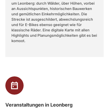
um Leonberg: durch Wälder, über Höhen, vorbei
an Aussichtspunkten, historischen Bauwerken
und gemütlichen Einkehrmöglichkeiten. Die
Strecke ist ausgeschildert, abwechslungsreich
und für E-Bikes ebenso geeignet wie für
klassische Räder. Eine digitale Karte mit allen
Highlights und Planungsmöglichkeiten gibt es bei
komoot.
Veranstaltungen in Leonberg