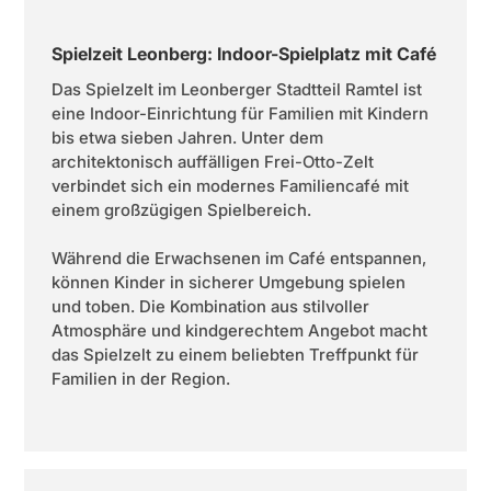
Spielzeit Leonberg: Indoor-Spielplatz mit Café
Das Spielzelt im Leonberger Stadtteil Ramtel ist
eine Indoor-Einrichtung für Familien mit Kindern
bis etwa sieben Jahren. Unter dem
architektonisch auffälligen Frei-Otto-Zelt
verbindet sich ein modernes Familiencafé mit
einem großzügigen Spielbereich.
Während die Erwachsenen im Café entspannen,
können Kinder in sicherer Umgebung spielen
und toben. Die Kombination aus stilvoller
Atmosphäre und kindgerechtem Angebot macht
das Spielzelt zu einem beliebten Treffpunkt für
Familien in der Region.