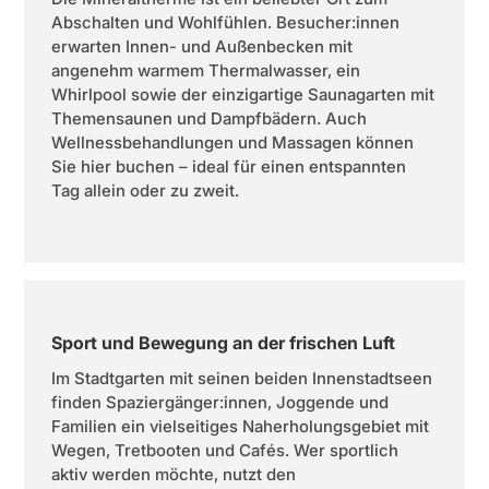
Abschalten und Wohlfühlen. Besucher:innen
erwarten Innen- und Außenbecken mit
angenehm warmem Thermalwasser, ein
Whirlpool sowie der einzigartige Saunagarten mit
Themensaunen und Dampfbädern. Auch
Wellnessbehandlungen und Massagen können
Sie hier buchen – ideal für einen entspannten
Tag allein oder zu zweit.
Sport und Bewegung an der frischen Luft
Im Stadtgarten mit seinen beiden Innenstadtseen
finden Spaziergänger:innen, Joggende und
Familien ein vielseitiges Naherholungsgebiet mit
Wegen, Tretbooten und Cafés. Wer sportlich
aktiv werden möchte, nutzt den