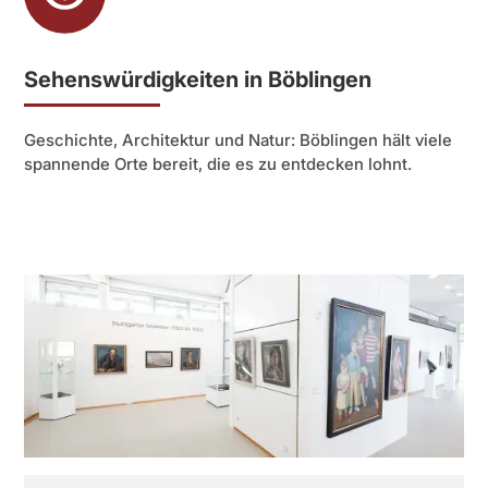
Sehenswürdigkeiten in Böblingen
Geschichte, Architektur und Natur: Böblingen hält viele
spannende Orte bereit, die es zu entdecken lohnt.