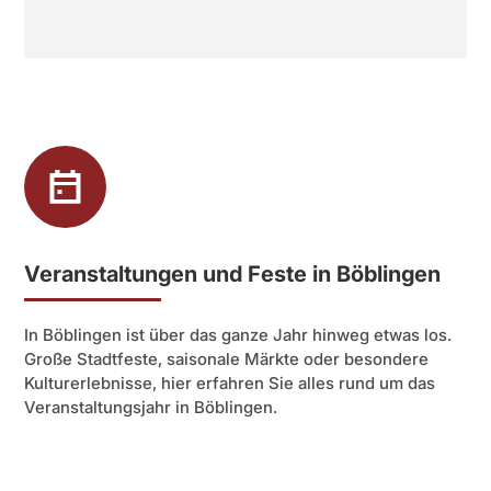
Veranstaltungen und Feste in Böblingen
In Böblingen ist über das ganze Jahr hinweg etwas los.
Große Stadtfeste, saisonale Märkte oder besondere
Kulturerlebnisse, hier erfahren Sie alles rund um das
Veranstaltungsjahr in Böblingen.