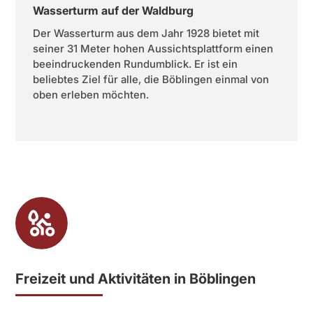
Wasserturm auf der Waldburg
Der Wasserturm aus dem Jahr 1928 bietet mit
seiner 31 Meter hohen Aussichtsplattform einen
beeindruckenden Rundumblick. Er ist ein
beliebtes Ziel für alle, die Böblingen einmal von
oben erleben möchten.
Freizeit und Aktivitäten in Böblingen