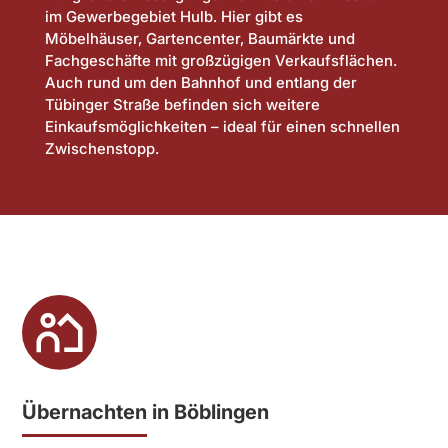
im Gewerbegebiet Hulb. Hier gibt es
Möbelhäuser, Gartencenter, Baumärkte und
Fachgeschäfte mit großzügigen Verkaufsflächen.
Auch rund um den Bahnhof und entlang der
Tübinger Straße befinden sich weitere
Einkaufsmöglichkeiten – ideal für einen schnellen
Zwischenstopp.
Übernachten in Böblingen