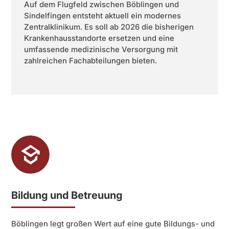
Auf dem Flugfeld zwischen Böblingen und
Sindelfingen entsteht aktuell ein modernes
Zentralklinikum. Es soll ab 2026 die bisherigen
Krankenhausstandorte ersetzen und eine
umfassende medizinische Versorgung mit
zahlreichen Fachabteilungen bieten.
Bildung und Betreuung
Böblingen legt großen Wert auf eine gute Bildungs- und