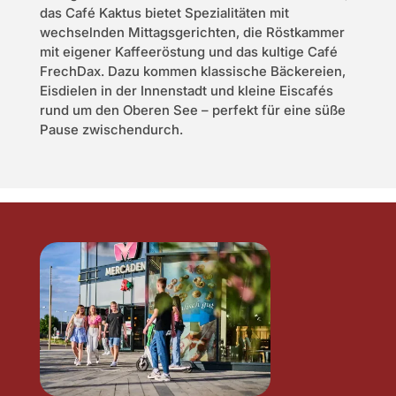
das Café Kaktus bietet Spezialitäten mit
wechselnden Mittagsgerichten, die Röstkammer
mit eigener Kaffeeröstung und das kultige Café
FrechDax. Dazu kommen klassische Bäckereien,
Eisdielen in der Innenstadt und kleine Eiscafés
rund um den Oberen See – perfekt für eine süße
Pause zwischendurch.