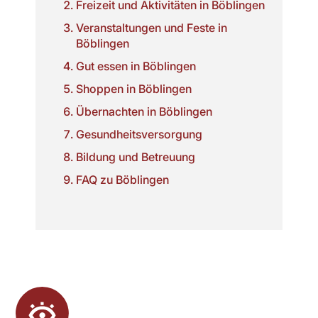
Freizeit und Aktivitäten in Böblingen
Veranstaltungen und Feste in
Böblingen
Gut essen in Böblingen
Shoppen in Böblingen
Übernachten in Böblingen
Gesundheitsversorgung
Bildung und Betreuung
FAQ zu Böblingen