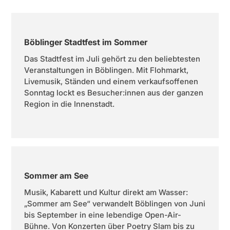
Böblinger Stadtfest im Sommer
Das Stadtfest im Juli gehört zu den beliebtesten
Veranstaltungen in Böblingen. Mit Flohmarkt,
Livemusik, Ständen und einem verkaufsoffenen
Sonntag lockt es Besucher:innen aus der ganzen
Region in die Innenstadt.
Sommer am See
Musik, Kabarett und Kultur direkt am Wasser:
„Sommer am See“ verwandelt Böblingen von Juni
bis September in eine lebendige Open-Air-
Bühne. Von Konzerten über Poetry Slam bis zu