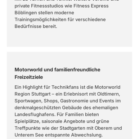
private Fitnessstudios wie Fitness Express
Böblingen stellen moderne
Trainingsmöglichkeiten für verschiedene
Bedürfnisse bereit.
Motorworld und familienfreundliche
Freizeitziele
Ein Highlight für Technikfans ist die Motorworld
Region Stuttgart – ein Erlebnisort mit Oldtimern,
Sportwagen, Shops, Gastronomie und Events im
denkmalgeschützten Gebäude des ehemaligen
Landesflughafens. Für Familien bieten
Spielplätze, saisonale Angebote und grüne
Treffpunkte wie der Stadtgarten mit Oberem und
Unterem See entspannte Abwechslung.