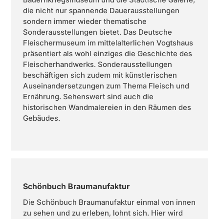
die nicht nur spannende Dauerausstellungen
sondern immer wieder thematische
Sonderausstellungen bietet. Das Deutsche
Fleischermuseum im mittelalterlichen Vogtshaus
präsentiert als wohl einziges die Geschichte des
Fleischerhandwerks. Sonderausstellungen
beschäftigen sich zudem mit künstlerischen
Auseinandersetzungen zum Thema Fleisch und
Ernährung. Sehenswert sind auch die
historischen Wandmalereien in den Räumen des
Gebäudes.
Schönbuch Braumanufaktur
Die Schönbuch Braumanufaktur einmal von innen
zu sehen und zu erleben, lohnt sich. Hier wird