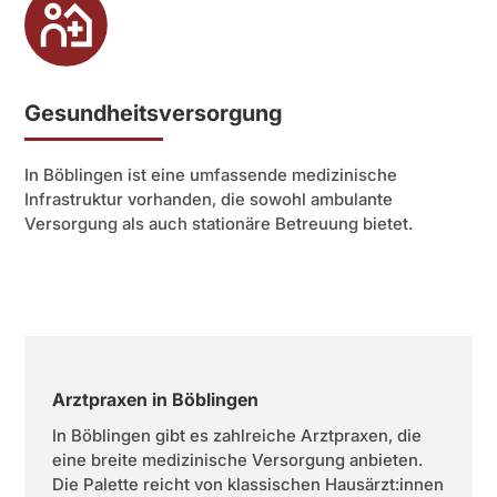
Gesundheitsversorgung
In Böblingen ist eine umfassende medizinische
Infrastruktur vorhanden, die sowohl ambulante
Versorgung als auch stationäre Betreuung bietet.
Arztpraxen in Böblingen
In Böblingen gibt es zahlreiche Arztpraxen, die
eine breite medizinische Versorgung anbieten.
Die Palette reicht von klassischen Hausärzt:innen