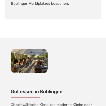
Böblinger Marktplatzes besuchen.
Gut essen in Böblingen
Ob schwäbische Klassiker, moderne Küche oder