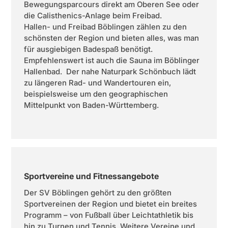
Bewegungsparcours direkt am Oberen See oder
die Calisthenics-Anlage beim Freibad.
Hallen- und Freibad Böblingen zählen zu den
schönsten der Region und bieten alles, was man
für ausgiebigen Badespaß benötigt.
Empfehlenswert ist auch die Sauna im Böblinger
Hallenbad. Der nahe Naturpark Schönbuch lädt
zu längeren Rad- und Wandertouren ein,
beispielsweise um den geographischen
Mittelpunkt von Baden-Württemberg.
Sportvereine und Fitnessangebote
Der SV Böblingen gehört zu den größten
Sportvereinen der Region und bietet ein breites
Programm – von Fußball über Leichtathletik bis
hin zu Turnen und Tennis. Weitere Vereine und