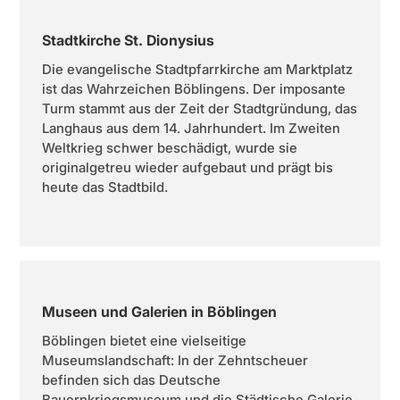
Stadtkirche St. Dionysius
Die evangelische Stadtpfarrkirche am Marktplatz
ist das Wahrzeichen Böblingens. Der imposante
Turm stammt aus der Zeit der Stadtgründung, das
Langhaus aus dem 14. Jahrhundert. Im Zweiten
Weltkrieg schwer beschädigt, wurde sie
originalgetreu wieder aufgebaut und prägt bis
heute das Stadtbild.
Museen und Galerien in Böblingen
Böblingen bietet eine vielseitige
Museumslandschaft: In der Zehntscheuer
befinden sich das Deutsche
Bauernkriegsmuseum und die Städtische Galerie,