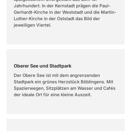
Jahrhundert. In der Kernstadt prägen die Paul-
Gerhardt-Kirche in der Weststadt und die Martin-
Luther-Kirche in der Oststadt das Bild der
jeweiligen Viertel.
Oberer See und Stadtpark
Der Obere See ist mit dem angrenzenden
Stadtpark ein grünes Herzstück Böblingens. Mit
Spazierwegen, Sitzplätzen am Wasser und Cafés
der ideale Ort für eine kleine Auszeit.