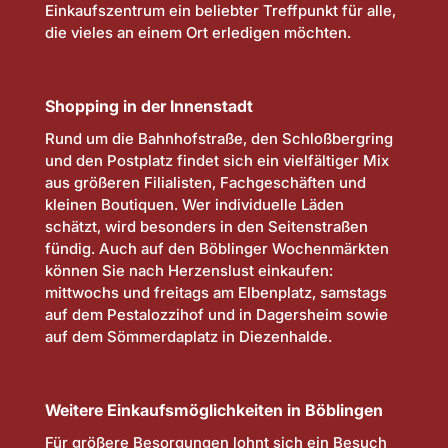
Einkaufszentrum ein beliebter Treffpunkt für alle,
die vieles an einem Ort erledigen möchten.
Shopping in der Innenstadt
Rund um die Bahnhofstraße, den Schloßbergring
und den Postplatz findet sich ein vielfältiger Mix
aus größeren Filialisten, Fachgeschäften und
kleinen Boutiquen. Wer individuelle Läden
schätzt, wird besonders in den Seitenstraßen
fündig. Auch auf den Böblinger Wochenmärkten
können Sie nach Herzenslust einkaufen:
mittwochs und freitags am Elbenplatz, samstags
auf dem Pestalozzihof und in Dagersheim sowie
auf dem Sömmerdaplatz in Diezenhalde.
Weitere Einkaufsmöglichkeiten in Böblingen
Für größere Besorgungen lohnt sich ein Besuch