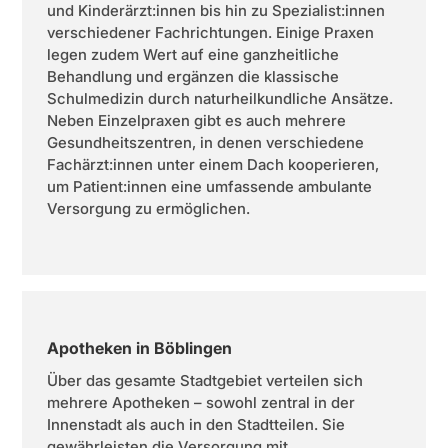
und Kinderärzt:innen bis hin zu Spezialist:innen
verschiedener Fachrichtungen. Einige Praxen
legen zudem Wert auf eine ganzheitliche
Behandlung und ergänzen die klassische
Schulmedizin durch naturheilkundliche Ansätze.
Neben Einzelpraxen gibt es auch mehrere
Gesundheitszentren, in denen verschiedene
Fachärzt:innen unter einem Dach kooperieren,
um Patient:innen eine umfassende ambulante
Versorgung zu ermöglichen.
Apotheken in Böblingen
Über das gesamte Stadtgebiet verteilen sich
mehrere Apotheken – sowohl zentral in der
Innenstadt als auch in den Stadtteilen. Sie
gewährleisten die Versorgung mit