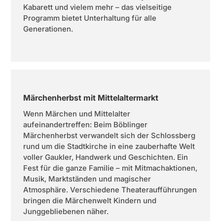
Kabarett und vielem mehr – das vielseitige
Programm bietet Unterhaltung für alle
Generationen.
Märchenherbst mit Mittelaltermarkt
Wenn Märchen und Mittelalter
aufeinandertreffen: Beim Böblinger
Märchenherbst verwandelt sich der Schlossberg
rund um die Stadtkirche in eine zauberhafte Welt
voller Gaukler, Handwerk und Geschichten. Ein
Fest für die ganze Familie – mit Mitmachaktionen,
Musik, Marktständen und magischer
Atmosphäre. Verschiedene Theateraufführungen
bringen die Märchenwelt Kindern und
Junggebliebenen näher.