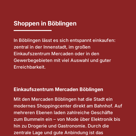
Shoppen in Böblingen
In Böblingen lässt es sich entspannt einkaufen:
zentral in der Innenstadt, im großen
Einkaufszentrum Mercaden oder in den
Gewerbegebieten mit viel Auswahl und guter
Erreichbarkeit.
Einkaufszentrum Mercaden Böblingen
Mit den Mercaden Böblingen hat die Stadt ein
modernes Shoppingcenter direkt am Bahnhof. Auf
mehreren Ebenen laden zahlreiche Geschäfte
zum Bummeln ein – von Mode über Elektronik bis
hin zu Drogerie und Gastronomie. Durch die
zentrale Lage und gute Anbindung ist das