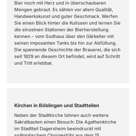
Bier noch mit Herz und in überschaubaren
Mengen gebraut. Es zählen vor allem Qualität,
Handwerkskunst und guter Geschmack. Werfen
Sie einen Blick hinter die Kulissen und lernen Sie
die einzelnen Stationen der Bierherstellung
kennen – vom Sudhaus über den Gärkeller mit
seinen imposanten Tanks bis hin zur Abfüllung.
Die spannende Geschichte der Brauerei, die sich
seit 1829 an diesem Ort befindet, wird auf Schritt
und Tritt erlebbar.
Kirchen in Böblingen und Stadtteilen
Neben der Stadtkirche lohnen auch weitere
Sakralbauten einen Besuch: Die Agathenkirche
im Stadtteil Dagersheim beeindruckt mit
spätgotischem Chorgestühl aus dem 15.