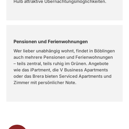
Hulb attraktive Übernachtungsmöglichkeiten.
Pensionen und Ferienwohnungen
Wer lieber unabhängig wohnt, findet in Böblingen
auch mehrere Pensionen und Ferienwohnungen
– teils zentral, teils ruhig im Grünen. Angebote
wie das iPartment, die V Business Apartments
oder das Brera bieten Serviced Apartments und
Zimmer mit persönlicher Note.