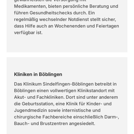
Medikamenten, bieten persönliche Beratung und
führen Gesundheitschecks durch. Ein
regelmäßig wechselnder Notdienst stellt sicher,
dass Hilfe auch an Wochenenden und Feiertagen
verfügbar ist.
Kliniken in Böblingen
Das Klinikum Sindelfingen-Böblingen betreibt in
Böblingen einen vollwertigen Klinikstandort mit
Akut- und Fachkliniken. Dort sind unter anderem
die Geburtsstation, eine Klinik für Kinder- und
Jugendmedizin sowie internistische und
chirurgische Fachbereiche einschließlich Darm-,
Bauch- und Brustzentren angesiedelt.