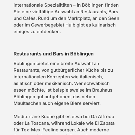
internationale Spezialitäten – in Böblingen finden
Sie eine vielfältige Auswahl an Restaurants, Bars
und Cafés. Rund um den Marktplatz, an den Seen
oder im Gewerbegebiet Hulb gibt es kulinarisch
einiges zu entdecken.
Restaurants und Bars in Böblingen
Böblingen bietet eine breite Auswahl an
Restaurants, von gutbürgerlicher Küche bis zu
internationalen Konzepten wie italienisch,
asiatisch oder mexikanisch. Wer schwäbisch
essen möchte, ist beispielsweise im Brauhaus
Böblingen gut aufgehoben, das neben
Maultaschen auch eigene Biere serviert.
Mediterrane Küche gibt es etwa bei Da Alfredo
oder La Toscana, während Lokale wie El Zapata
für Tex-Mex-Feeling sorgen. Auch moderne