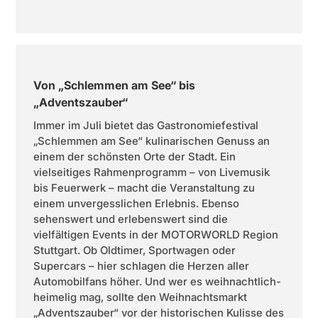
Von „Schlemmen am See“ bis
„Adventszauber“
Immer im Juli bietet das Gastronomiefestival
„Schlemmen am See“ kulinarischen Genuss an
einem der schönsten Orte der Stadt. Ein
vielseitiges Rahmenprogramm – von Livemusik
bis Feuerwerk – macht die Veranstaltung zu
einem unvergesslichen Erlebnis. Ebenso
sehenswert und erlebenswert sind die
vielfältigen Events in der MOTORWORLD Region
Stuttgart. Ob Oldtimer, Sportwagen oder
Supercars – hier schlagen die Herzen aller
Automobilfans höher. Und wer es weihnachtlich-
heimelig mag, sollte den Weihnachtsmarkt
„Adventszauber“ vor der historischen Kulisse des