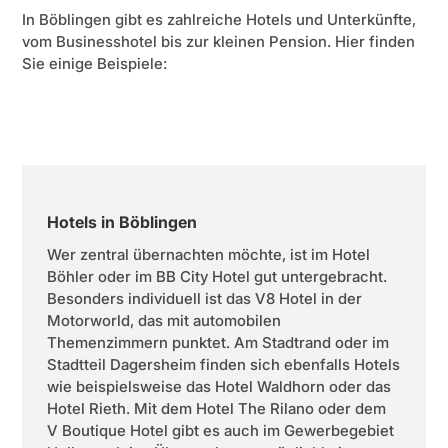
In Böblingen gibt es zahlreiche Hotels und Unterkünfte,
vom Businesshotel bis zur kleinen Pension. Hier finden
Sie einige Beispiele:
Hotels in Böblingen
Wer zentral übernachten möchte, ist im Hotel
Böhler oder im BB City Hotel gut untergebracht.
Besonders individuell ist das V8 Hotel in der
Motorworld, das mit automobilen
Themenzimmern punktet. Am Stadtrand oder im
Stadtteil Dagersheim finden sich ebenfalls Hotels
wie beispielsweise das Hotel Waldhorn oder das
Hotel Rieth. Mit dem Hotel The Rilano oder dem
V Boutique Hotel gibt es auch im Gewerbegebiet