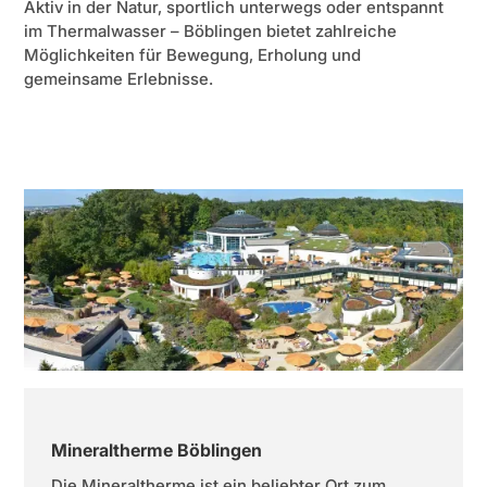
Aktiv in der Natur, sportlich unterwegs oder entspannt
im Thermalwasser – Böblingen bietet zahlreiche
Möglichkeiten für Bewegung, Erholung und
gemeinsame Erlebnisse.
Mineraltherme Böblingen
Die Mineraltherme ist ein beliebter Ort zum