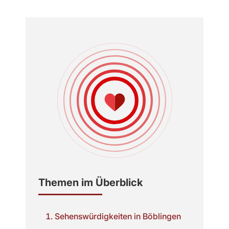
Themen im Überblick
Sehenswürdigkeiten in Böblingen