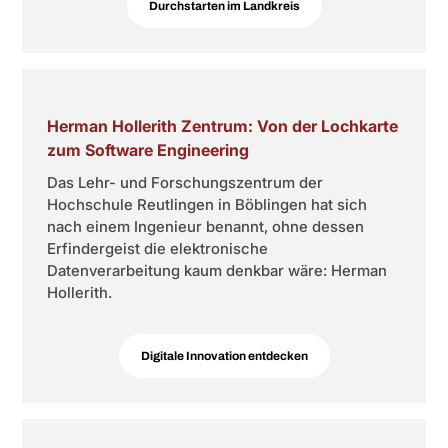
Durchstarten im Landkreis
Herman Hollerith Zentrum: Von der Lochkarte
zum Software Engineering
Das Lehr- und Forschungszentrum der
Hochschule Reutlingen in Böblingen hat sich
nach einem Ingenieur benannt, ohne dessen
Erfindergeist die elektronische
Datenverarbeitung kaum denkbar wäre: Herman
Hollerith.
Digitale Innovation entdecken