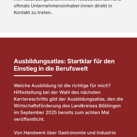
oftmals Unternehmensinhaber:innen direkt in
Kontakt zu treten.
Ausbildungsatlas: Startklar für den
Einstieg in die Berufswelt
Welche Ausbildung ist die richtige für mich?
Hilfestellung bei der Wahl des nächsten
Karriereschritts gibt der Ausbildungsatlas, den die
Wirtschaftsförderung des Landkreises Böblingen
im September 2025 bereits zum achten Mal
veröffentlicht.
Von Handwerk über Gastronomie und Industrie