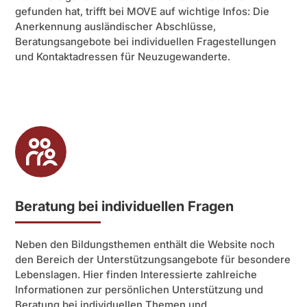
gefunden hat, trifft bei MOVE auf wichtige Infos: Die
Anerkennung ausländischer Abschlüsse,
Beratungsangebote bei individuellen Fragestellungen
und Kontaktadressen für Neuzugewanderte.
Beratung bei individuellen Fragen
Neben den Bildungsthemen enthält die Website noch
den Bereich der Unterstützungsangebote für besondere
Lebenslagen. Hier finden Interessierte zahlreiche
Informationen zur persönlichen Unterstützung und
Beratung bei individuellen Themen und