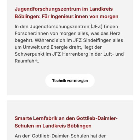
Jugendforschungszentrum im Landkreis
Böblingen: Für Ingenieur:innen von morgen
In den Jugendforschungszentren (JFZ) finden
Forscher:innen von morgen alles, was das Herz
begehrt. Während sich im JFZ Sindelfingen alles
um Umwelt und Energie dreht, liegt der
Schwerpunkt im JFZ Herrenberg in der Luft- und
Raumfahrt.
Technik von morgen
Smarte Lernfabrik an den Gottlieb-Daimler-
Schulen im Landkreis Böblingen
An den Gottlieb-Daimler-Schulen hat der