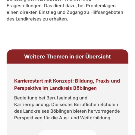
Fragestellungen. Das dient dazu, bei Problemlagen
einen direkten Einstieg und Zugang zu Hilfsangeboten
des Landkreises zu erhalten.
Weitere Themen in der Übersicht
Karrierestart mit Konzept: Bildung, Praxis und
Perspektive im Landkreis Böblingen
Begleitung bei Berufseinstieg und
Karriereplanung: Die sechs Beruflichen Schulen
des Landkreises Böblingen bieten hervorragende
Perspektiven für die Aus- und Weiterbildung.