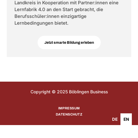
Landkreis in Kooperation mit Partner:innen eine
Lernfabrik 4.0 an den Start gebracht, die
Berufsschüler:innen einzigartige
Lernbedingungen bietet.
Jetzt smarte Bildung erleben
Copyright © 2025 Böblingen Business
IMPRESSUM
DATENSCHUTZ
DE
EN