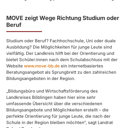
MOVE zeigt Wege Richtung Studium oder
Beruf
Studium oder Beruf? Fachhochschule, Uni oder duale
Ausbildung? Die Möglichkeiten für junge Leute sind
vielfältig. Der Landkreis hilft bei der Orientierung und
bietet Schüler:innen nach dem Schulabschluss mit der
Website
www.move-bb.de
ein internetbasiertes
Beratungsangebot als Sprungbrett zu den zahlreichen
Bildungsangeboten in der Region.
„Bildungsbüro und Wirtschaftsförderung des
Landkreises Böblingen haben hier eine sehr
umfassende Übersicht über die verschiedenen
Bildungsangebote und Möglichkeiten erstellt – die
perfekte Orientierung für junge Leute, die nach der
Schule in der Region bleiben möchten“, sagt Landrat