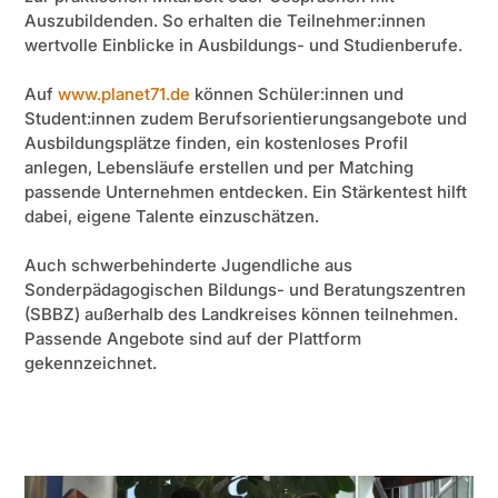
Auszubildenden. So erhalten die Teilnehmer:innen
wertvolle Einblicke in Ausbildungs- und Studienberufe.
Auf
www.planet71.de
können Schüler:innen und
Student:innen zudem Berufsorientierungsangebote und
Ausbildungsplätze finden, ein kostenloses Profil
anlegen, Lebensläufe erstellen und per Matching
passende Unternehmen entdecken. Ein Stärkentest hilft
dabei, eigene Talente einzuschätzen.
Auch schwerbehinderte Jugendliche aus
Sonderpädagogischen Bildungs- und Beratungszentren
(SBBZ) außerhalb des Landkreises können teilnehmen.
Passende Angebote sind auf der Plattform
gekennzeichnet.