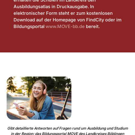
Ausbildungsatlas in Druckausgabe. In
elektronischer Form steht er zum kostenlosen
Download auf der Homepage von FindCity oder im
Bildungsportal
www.MOVE-bb.de
bereit.
Gibt detaillierte Antworten auf Fragen rund um Ausbildung und Studium
in der Region: das Bildungsportal MOVE des Landkreises Böblingen