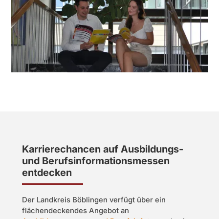
Karrierechancen auf Ausbildungs-
und Berufsinformationsmessen
entdecken
Der Landkreis Böblingen verfügt über ein
flächendeckendes Angebot an