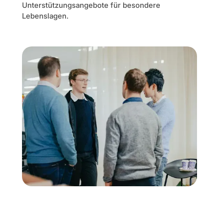
Unterstützungsangebote für besondere
Lebenslagen.