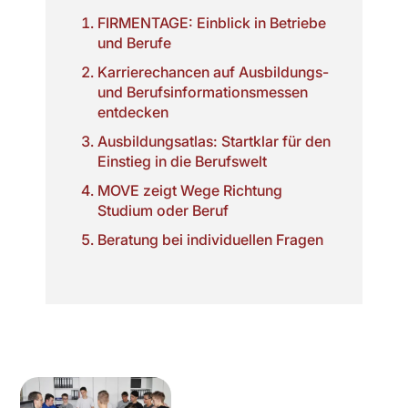
FIRMENTAGE: Einblick in Betriebe
und Berufe
Karrierechancen auf Ausbildungs-
und Berufsinformationsmessen
entdecken
Ausbildungsatlas: Startklar für den
Einstieg in die Berufswelt
MOVE zeigt Wege Richtung
Studium oder Beruf
Beratung bei individuellen Fragen