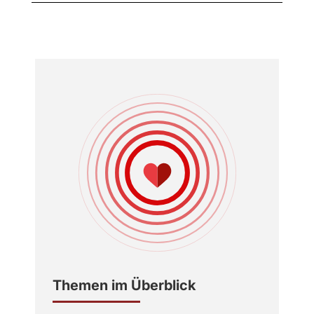
Themen im Überblick