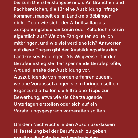
bis zum Dienstleistungsbereich: An Branchen und
Fachbereichen, die für eine Ausbildung infrage
kommen, mangelt es im Landkreis Böblingen
nicht. Doch wie sieht der Arbeitsalltag als
Zerspanungsmechaniker:in oder Kältetechniker:in
eigentlich aus? Welche Fähigkeiten sollte ich
mitbringen, und wie viel verdiene ich? Antworten
auf diese Fragen gibt der Ausbildungsatlas des
Landkreises Böblingen. Als Wegweiser für den
Berufseinstieg stellt er spannende Berufsprofile,
Art und Inhalte der Ausbildung vor.
Auszubildende von morgen erfahren zudem,
welche Voraussetzungen sie mitbringen sollten.
Ergänzend erhalten sie hilfreiche Tipps zur
Bewerbung, etwa wie sie überzeugende
Unterlagen erstellen oder sich auf ein
Vorstellungsgespräch vorbereiten sollten.
Um dem Nachwuchs in den Abschlussklassen
Hilfestellung bei der Berufswahl zu geben,
erhalten die Schulen im Landkreis den