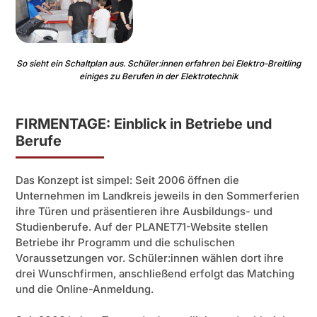
So sieht ein Schaltplan aus. Schüler:innen erfahren bei Elektro-Breitling
einiges zu Berufen in der Elektrotechnik
FIRMENTAGE: Einblick in Betriebe und
Berufe
Das Konzept ist simpel: Seit 2006 öffnen die
Unternehmen im Landkreis jeweils in den Sommerferien
ihre Türen und präsentieren ihre Ausbildungs- und
Studienberufe. Auf der PLANET71-Website stellen
Betriebe ihr Programm und die schulischen
Voraussetzungen vor. Schüler:innen wählen dort ihre
drei Wunschfirmen, anschließend erfolgt das Matching
und die Online-Anmeldung.