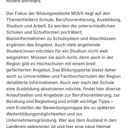
Roland Bernhard.
Der Fokus der Bildungswebsite MOVE liegt auf den
Themenfeldern Schule, Berufsorientierung, Ausbildung,
Studium und Arbeit. Es werden die unterschiedlichen
Schulen und Schulformen porträtiert,
Basisinformationen zu Schulsystem und Abschlüssen
ergänzen das Angebot. Auch viele angehende
Student:innen möchten für ein Studium nicht weit
wegziehen. Müssen sie auch nicht, denn auch in der
Region gibt es Hochschulen mit einem breit
gefächerten Angebot. Das Bildungsportal bietet daher
auch zu Universitäten und Fachhochschulen der Region
detaillierte Informationen. Auch wer nach der Schule
eine Ausbildung absolvieren möchte, findet hier diverse
Anlaufstellen und Angebote zur Berufsorientierung, zur
Beratung und Begleitung und erhält wichtige Tipps –
vom Erstellen der Bewerbungsmappe bis zu späteren
Weiterbildungsmöglichkeiten und zur
Unternehmensgründung. Wer aus dem Ausland in den
Landkreis gekommen ist und hier eine neue Heimat