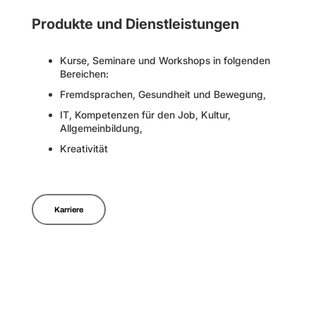
Produkte und Dienstleistungen
Kurse, Seminare und Workshops in folgenden
Bereichen:
Fremdsprachen, Gesundheit und Bewegung,
IT, Kompetenzen für den Job, Kultur,
Allgemeinbildung,
Kreativität
Karriere