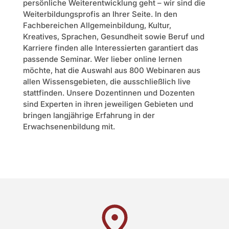
persönliche Weiterentwicklung geht – wir sind die
Weiterbildungsprofis an Ihrer Seite. In den
Fachbereichen Allgemeinbildung, Kultur,
Kreatives, Sprachen, Gesundheit sowie Beruf und
Karriere finden alle Interessierten garantiert das
passende Seminar. Wer lieber online lernen
möchte, hat die Auswahl aus 800 Webinaren aus
allen Wissensgebieten, die ausschließlich live
stattfinden. Unsere Dozentinnen und Dozenten
sind Experten in ihren jeweiligen Gebieten und
bringen langjährige Erfahrung in der
Erwachsenenbildung mit.