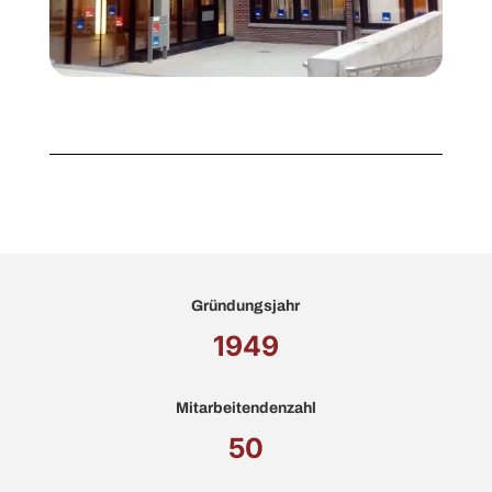
Gründungsjahr
1949
Mitarbeitendenzahl
50