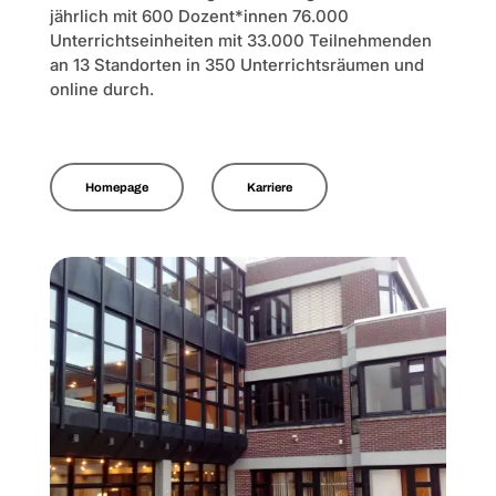
jährlich mit 600 Dozent*innen 76.000
Unterrichtseinheiten mit 33.000 Teilnehmenden
an 13 Standorten in 350 Unterrichtsräumen und
online durch.
Homepage
Karriere