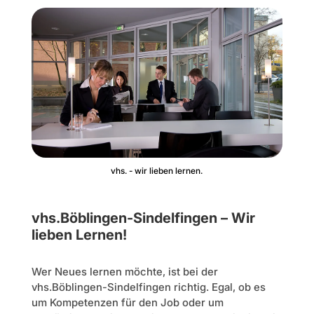
vhs. - wir lieben lernen.
vhs.Böblingen-Sindelfingen – Wir
lieben Lernen!
Wer Neues lernen möchte, ist bei der
vhs.Böblingen-Sindelfingen richtig. Egal, ob es
um Kompetenzen für den Job oder um