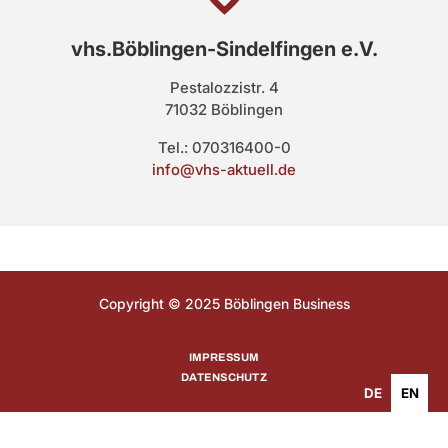
vhs.Böblingen-Sindelfingen e.V.
Pestalozzistr. 4
71032 Böblingen
Tel.: 070316400-0
info@vhs-aktuell.de
Copyright © 2025 Böblingen Business
IMPRESSUM
DATENSCHUTZ
DE
EN