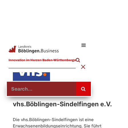
Innovation im Herzen Baden-Württembergs
vhs.Böblingen-Sindelfingen e.V.
Die vhs.Böblingen-Sindelfingen ist eine
Erwachsenenbildungseinrichtung. Sie führt