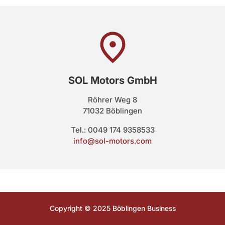
SOL Motors GmbH
Röhrer Weg 8
71032 Böblingen
Tel.: 0049 174 9358533
info@sol-motors.com
Copyright © 2025 Böblingen Business