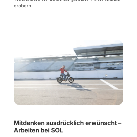
erobern.
Mitdenken ausdrücklich erwünscht –
Arbeiten bei SOL