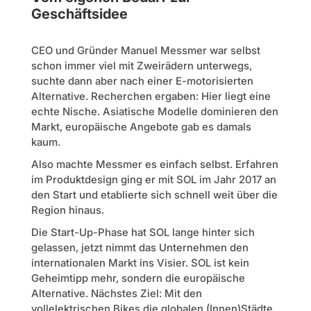
Geschäftsidee
CEO und Gründer Manuel Messmer war selbst
schon immer viel mit Zweirädern unterwegs,
suchte dann aber nach einer E-motorisierten
Alternative. Recherchen ergaben: Hier liegt eine
echte Nische. Asiatische Modelle dominieren den
Markt, europäische Angebote gab es damals
kaum.
Also machte Messmer es einfach selbst. Erfahren
im Produktdesign ging er mit SOL im Jahr 2017 an
den Start und etablierte sich schnell weit über die
Region hinaus.
Die Start-Up-Phase hat SOL lange hinter sich
gelassen, jetzt nimmt das Unternehmen den
internationalen Markt ins Visier. SOL ist kein
Geheimtipp mehr, sondern die europäische
Alternative. Nächstes Ziel: Mit den
vollelektrischen Bikes die globalen (Innen)Städte