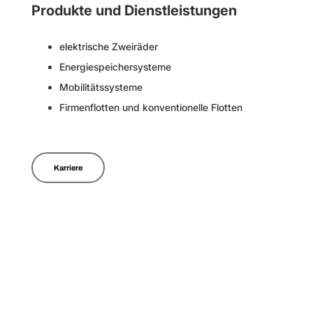
Produkte und Dienstleistungen
elektrische Zweiräder
Energiespeichersysteme
Mobilitätssysteme
Firmenflotten und konventionelle Flotten
Karriere