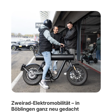
Zweirad-Elektromobilität – in
Böblingen ganz neu gedacht