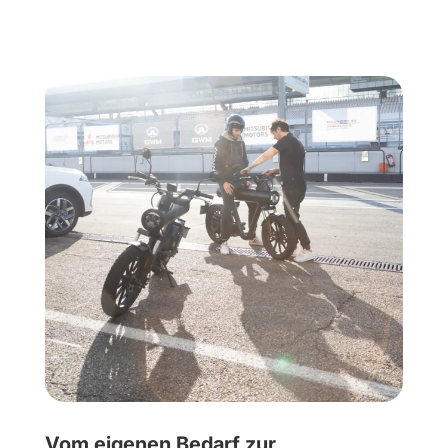
Vom eigenen Bedarf zur