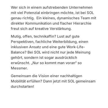
Wer sich in einem aufstrebenden Unternehmen
mit viel Potenzial einbringen möchte, ist bei SOL
genau richtig. Ein kleines, dynamisches Team mit
direkter Kommunikation und flacher Hierarchie
freut sich auf kreative Verstärkung.
Mutig, offen, technikaffin? Lust auf gute
Perspektiven, fachliche Weiterbildung, einen
inklusiven Ansatz und eine gute Work-Life-
Balance? Bei SOL wird nicht nur jede Meinung
gehört, sondern ist sogar ausdrücklich
erwünscht. „Nur so kommt man voran“ so
Messmer.
Gemeinsam die Vision einer nachhaltigen
Mobilität erfüllen? Dann jetzt mit SOL gemeinsam
durchstarten!