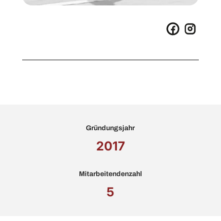
Gründungsjahr
2017
Mitarbeitendenzahl
5